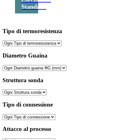
Standard
Tipo di termoresistenza
Diametro Guaina
Struttura sonda
Tipo di connessione
Attacco al processo