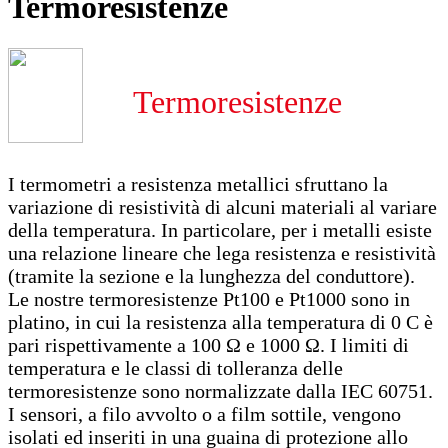
Termoresistenze
Termoresistenze
I termometri a resistenza metallici sfruttano la
variazione di resistività di alcuni materiali al variare
della temperatura. In particolare, per i metalli esiste
una relazione lineare che lega resistenza e resistività
(tramite la sezione e la lunghezza del conduttore).
Le nostre termoresistenze Pt100 e Pt1000 sono in
platino, in cui la resistenza alla temperatura di 0 C è
pari rispettivamente a 100 Ω e 1000 Ω. I limiti di
temperatura e le classi di tolleranza delle
termoresistenze sono normalizzate dalla IEC 60751.
I sensori, a filo avvolto o a film sottile, vengono
isolati ed inseriti in una guaina di protezione allo