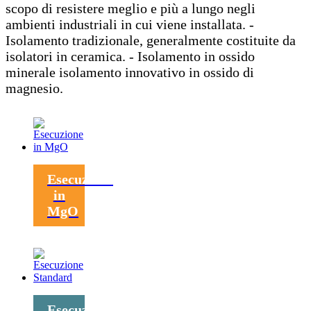
scopo di resistere meglio e più a lungo negli
ambienti industriali in cui viene installata. -
Isolamento tradizionale, generalmente costituite da
isolatori in ceramica. - Isolamento in ossido
minerale isolamento innovativo in ossido di
magnesio.
Esecuzione
in
MgO
Esecuzione