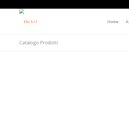
Home
A
Catalogo Prodotti