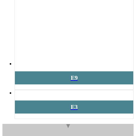
E9
E3