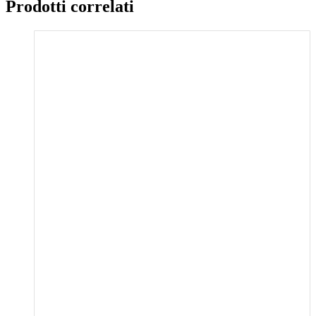
Prodotti correlati